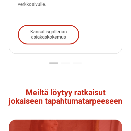
verkkosivulle.
Meiltä löytyy ratkaisut
jokaiseen tapahtumatarpeeseen