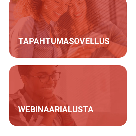
TAPAHTUMASOVELLUS
WEBINAARIALUSTA