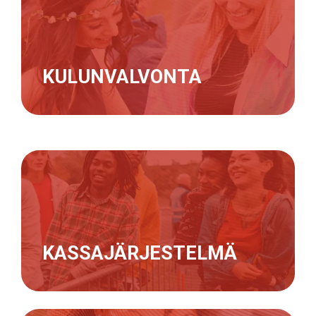
KULUNVALVONTA
KASSAJÄRJESTELMÄ