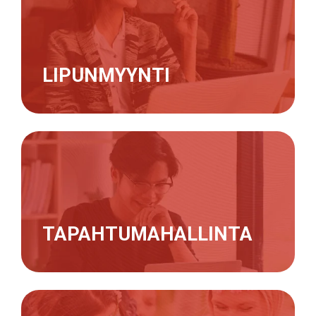
LIPUNMYYNTI
TAPAHTUMAHALLINTA