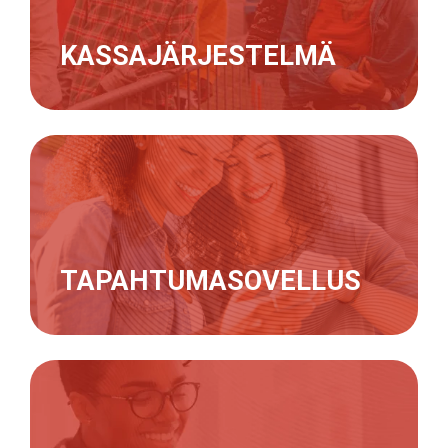
KASSAJÄRJESTELMÄ
TAPAHTUMASOVELLUS