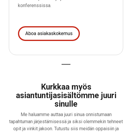
konferenssissa.
Kurkkaa myös
asiantuntijasisältömme juuri
sinulle
Me haluamme auttaa juuri sinua onnistumaan
tapahtuman järjestämisessä ja siksi olemmekin tehneet
opit ja vinkit jakoon. Tutustu siis meidän oppaisiin ja