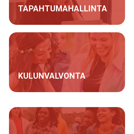
TAPAHTUMAHALLINTA
KULUNVALVONTA