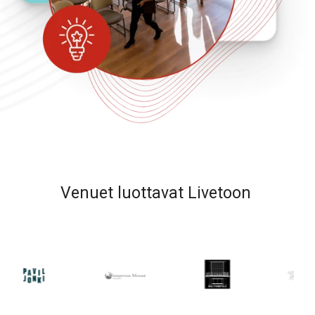
Venuet luottavat Livetoon