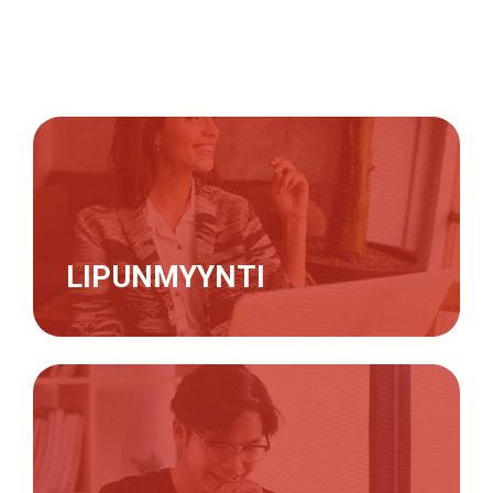
LIPUNMYYNTI